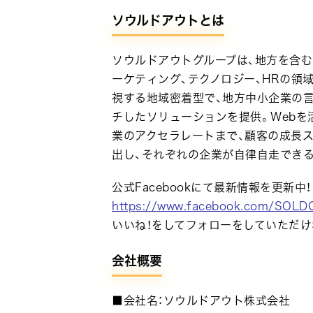
ソウルドアウトとは
ソウルドアウトグループは、地方を含
ーケティング、テクノロジー、HRの領
視する地域密着型で、地方中小企業の
チしたソリューションを提供。Webを
業のアクセラレートまで、顧客の成長
出し、それぞれの企業が自律自走でき
公式Facebookにて最新情報を更新中！
https://www.facebook.com/SOLD
いいね！をしてフォローをしていただけ
会社概要
■会社名：ソウルドアウト株式会社