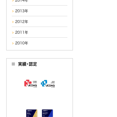
2014年
2013年
2012年
2011年
2010年
実績・認定