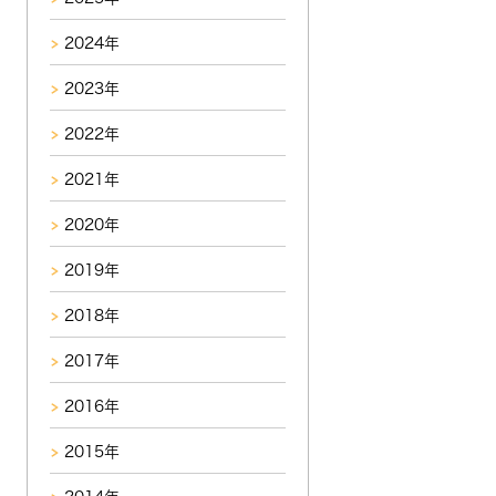
2024年
2023年
2022年
2021年
2020年
2019年
2018年
2017年
2016年
2015年