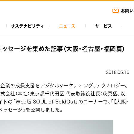
お問い
サステナビリティ
ニュース
サービス
ッセージを集めた記事（大阪・名古屋・福岡篇）
2018.05.16
企業の成長支援をデジタルマーケティング、テクノロジー、
式会社（本社：東京都千代田区 代表取締役社長：荻原猛、以
Web版 SOUL of SoldOut」のコーナーで、「【大阪・
メッセージ」を公開しました。