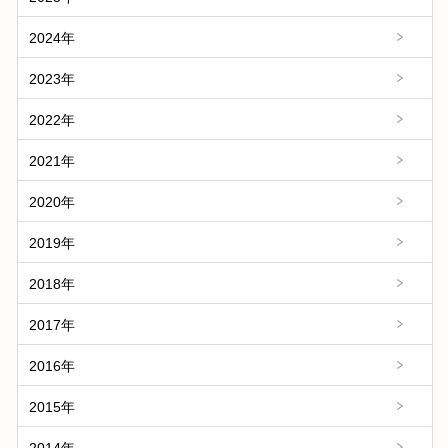
2024年
2023年
2022年
2021年
2020年
2019年
2018年
2017年
2016年
2015年
2014年