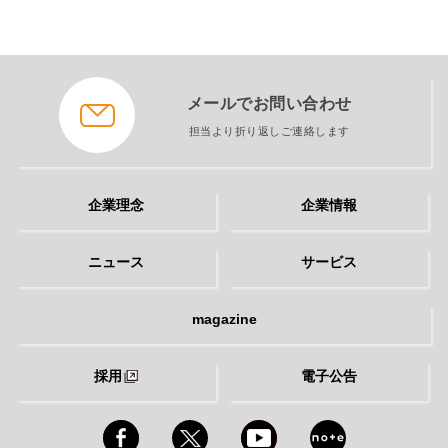
メールでお問い合わせ
担当より折り返しご連絡します
企業理念
企業情報
ニュース
サービス
magazine
採用
電子公告