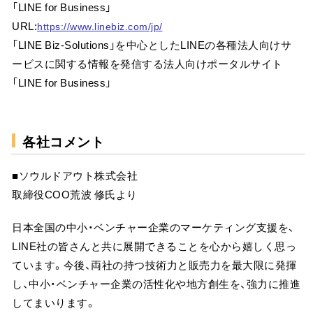
「LINE for Business」
URL:
https://www.linebiz.com/jp/
「LINE Biz-Solutions」を中心としたLINEの各種法人向けサ
ービスに関する情報を発信する法人向けポータルサイト
「LINE for Business」
各社コメント
■ソウルドアウト株式会社
取締役COO荒波 修氏より
日本全国の中小・ベンチャー企業のマーケティング支援を、
LINE社の皆さんと共に展開できることを心から嬉しく思っ
ています。今後、両社の持つ技術力と販売力を最大限に発揮
し、中小・ベンチャー企業の活性化や地方創生を、強力に推進
してまいります。