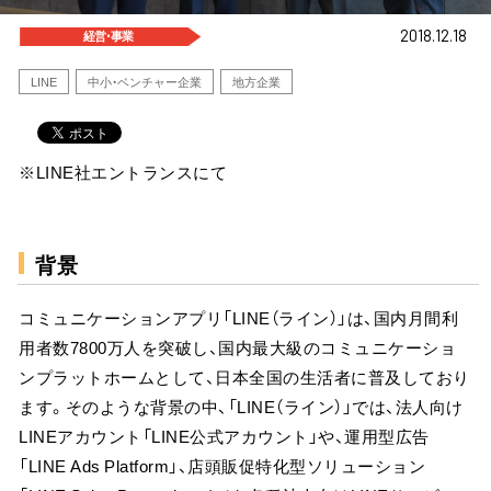
2018.12.18
経営･事業
LINE
中小・ベンチャー企業
地方企業
※LINE社エントランスにて
背景
コミュニケーションアプリ「LINE（ライン）」は、国内月間利
用者数7800万人を突破し、国内最大級のコミュニケーショ
ンプラットホームとして、日本全国の生活者に普及しており
ます。そのような背景の中、「LINE（ライン）」では、法人向け
LINEアカウント「LINE公式アカウント」や、運用型広告
「LINE Ads Platform」、店頭販促特化型ソリューション