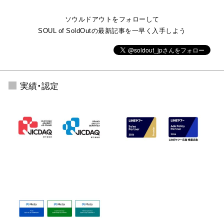
ソウルドアウトをフォローして
SOUL of SoldOutの最新記事を一早く入手しよう
実績・認定