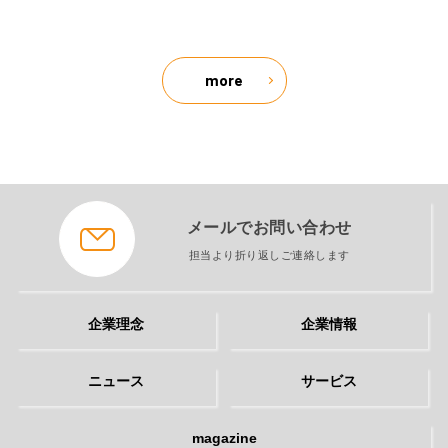
more
メールでお問い合わせ
担当より折り返しご連絡します
企業理念
企業情報
ニュース
サービス
magazine