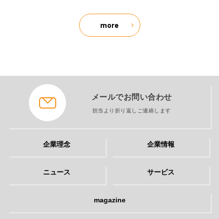
more
メールでお問い合わせ
担当より折り返しご連絡します
企業理念
企業情報
ニュース
サービス
magazine