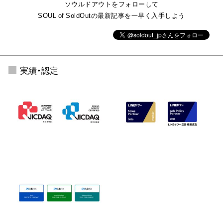
ソウルドアウトをフォローして
SOUL of SoldOutの最新記事を一早く入手しよう
実績・認定