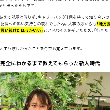
かと思ったためです。
あえて部屋は借りず、キャリーバッグ1個を持って知り合いの
点配属への熱い気持ちの表れでしたね。人事の方からも
「地方
も言い続けたほうがいい」
とアドバイスを受けたため、「行きた
。とても嬉しかったことを今でも覚えています。
、完全にわかるまで教えてもらった新人時代