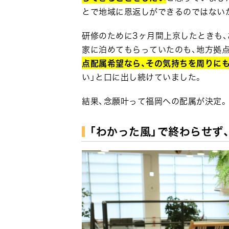
とで地域に恩返しができるのではない
研修のために3ヶ月間上京したときも、
家に泊めてもらっていたのも、地方拠
点配属希望なら、その気持ちを周りに
い」と口に出し続けていました。
結果、念願叶って福岡への配属が決定
「わかった風」で終わらせず