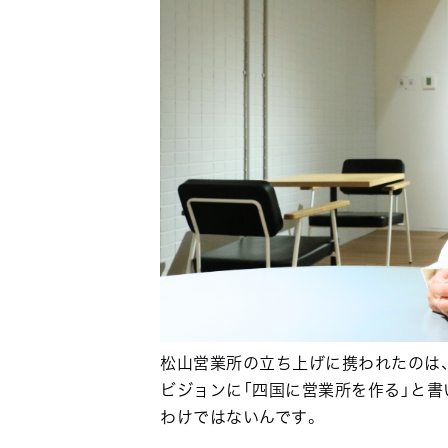
松山営業所の立ち上げに携われたのは
ビジョンに「四国に営業所を作る」と
わけではないんです。