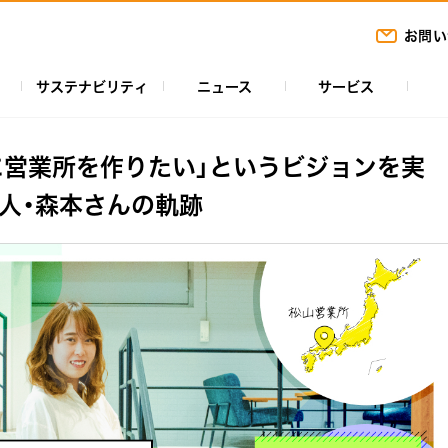
お問い
サステナビリティ
ニュース
サービス
に営業所を作りたい」というビジョンを実
人・森本さんの軌跡