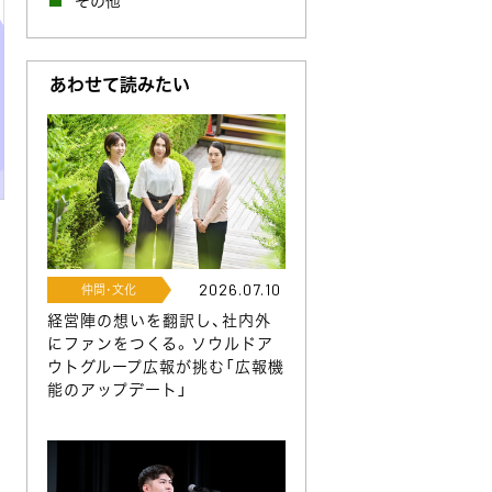
その他
あわせて読みたい
2026.07.10
仲間･文化
経営陣の想いを翻訳し、社内外
にファンをつくる。ソウルドア
ウトグループ広報が挑む「広報機
能のアップデート」