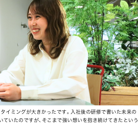
、タイミングが大きかったです。入社後の研修で書いた未来の
書いていたのですが、そこまで強い想いを抱き続けてきたとい