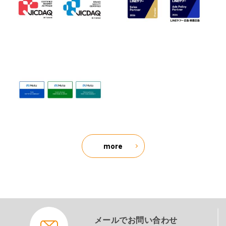
more
メールでお問い合わせ