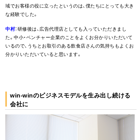
域でお客様の役に立ったというのは、僕たちにとっても大き
な経験でした。
中村
：研修後は、広告代理店としても入っていただきまし
た。中小・ベンチャー企業のことをよくお分かりいただいて
いるので、うちとお取引のある飲食店さんの気持ちもよくお
分かりいただいていると思います。
win-winのビジネスモデルを生み出し続ける
会社に