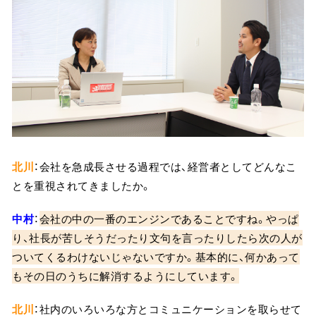
北川
：会社を急成長させる過程では、経営者としてどんなこ
とを重視されてきましたか。
中村
：
会社の中の一番のエンジンであることですね。やっぱ
り、社長が苦しそうだったり文句を言ったりしたら次の人が
ついてくるわけないじゃないですか。基本的に、何かあって
もその日のうちに解消するようにしています。
北川
：社内のいろいろな方とコミュニケーションを取らせて