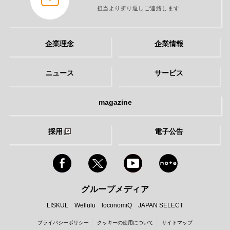
担当より折り返しご連絡します
企業理念
企業情報
ニュース
サービス
magazine
採用
電子公告
グループメディア
LISKUL
Wellulu
loconomiQ
JAPAN SELECT
プライバシーポリシー
クッキーの使用について
サイトマップ