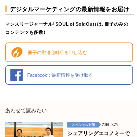
デジタルマーケティングの最新情報をお届け
マンスリージャーナル「SOUL of SoldOut」は、冊子のみの
コンテンツも多数！
冊子の郵送（無料）を申し込む
Facebookで最新情報を受け取る
あわせて読みたい
スペシャル対談
2019.09.24
シェアリングエコノミーで