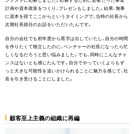
計画や資本政策をつくり、プレゼンもしました。結果、無事
に資本を得てここからというタイミングで、当時の社長から
次期社長就任のお話をいただいたんです。
自分の会社でも初年度から黒字は出していたし、自分の時間
を作りたくて独立したのに、ベンチャーの社長になったら忙
しくなるだろうと思い悩みました。でも、同時にこんなチャ
ンスはないとも感じたんです。自分でやっていくよりもず
っと大きな可能性を追いかけられることに魅力を感じて、社
長を引き受けることにしました。
顧客至上主義の組織に再編