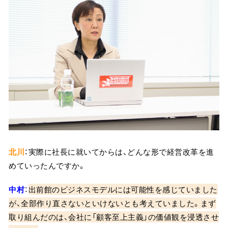
北川
：実際に社長に就いてからは、どんな形で経営改革を進
めていったんですか。
中村
：
出前館のビジネスモデルには可能性を感じていました
が、全部作り直さないといけないとも考えていました。まず
取り組んだのは、会社に「顧客至上主義」の価値観を浸透させ