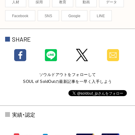
人材
採用
教育
動画
データ
Facebook
SNS
Google
LINE
SHARE
ソウルドアウトをフォローして
SOUL of SoldOutの最新記事を一早く入手しよう
実績・認定