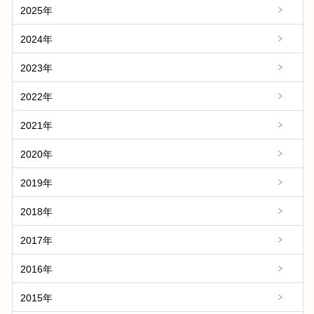
2025年
2024年
2023年
2022年
2021年
2020年
2019年
2018年
2017年
2016年
2015年