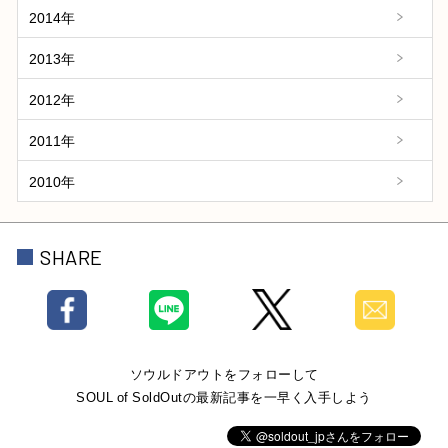
2014年
2013年
2012年
2011年
2010年
SHARE
ソウルドアウトをフォローして
SOUL of SoldOutの最新記事を一早く入手しよう