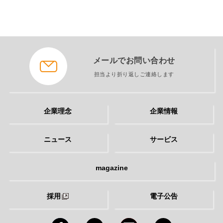
メールでお問い合わせ
担当より折り返しご連絡します
企業理念
企業情報
ニュース
サービス
magazine
採用
電子公告