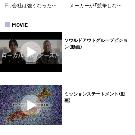
日、会社は強くなった…
メーカーが「競争しな…
MOVIE
ソウルドアウトグループビジョ
ン（動画）
ミッションステートメント（動
画）