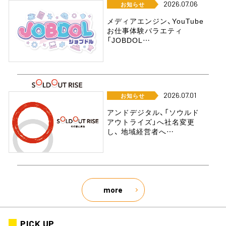
2026.07.06
お知らせ
メディアエンジン、YouTube
お仕事体験バラエティ
「JOBDOL…
2026.07.01
お知らせ
アンドデジタル、「ソウルド
アウトライズ」へ社名変更
し、 地域経営者へ…
more
PICK UP