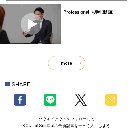
Professional_杉岡（動画）
more
SHARE
ソウルドアウトをフォローして
SOUL of SoldOutの最新記事を一早く入手しよう