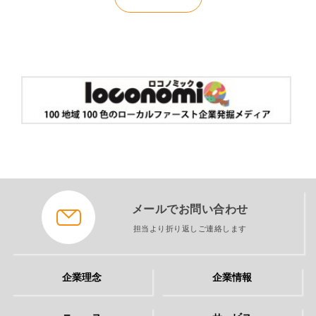
メールでお問い合わせ
担当より折り返しご連絡します
企業理念
企業情報