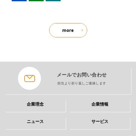
more
メールでお問い合わせ
担当より折り返しご連絡します
企業理念
企業情報
ニュース
サービス