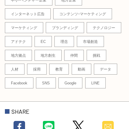
インターネット広告
コンテンツ・マーケティング
マーケティング
ブランディング
テクノロジー
アドテク
EC
理念
市場創造
地方拠点
地方創生
仲間
挑戦
人材
採用
教育
動画
データ
Facebook
SNS
Google
LINE
SHARE