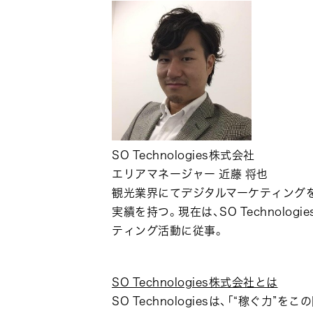
SO Technologies株式会社
エリアマネージャー 近藤 将也
観光業界にてデジタルマーケティングを
実績を持つ。現在は、SO Technol
ティング活動に従事。
SO Technologies株式会社とは
SO Technologiesは、「“稼ぐ