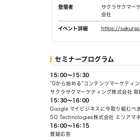
登壇者
サクラサクマーケテ
会社
イベント詳細
https://sakuras
セミナープログラム
15：00～15：30
”0から始める”コンテンツマーケティ
サクラサクマーケティング株式会社 取
15：30～16：00
Google マイビジネスに今取り組む
SO Technologies株式会社 エリア
16：00～16：15
質疑応答