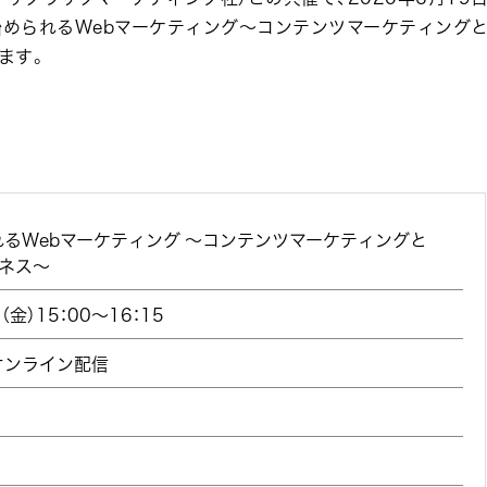
始められるWebマーケティング～コンテンツマーケティング
します。
るWebマーケティング ～コンテンツマーケティングと
ジネス～
（金）15：00～16：15
るオンライン配信