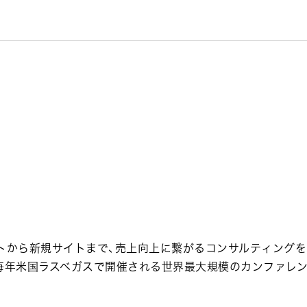
トから新規サイトまで、売上向上に繋がるコンサルティングを
。毎年米国ラスベガスで開催される世界最大規模のカンファレ