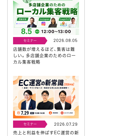
と
2026.08.05
セミナー
店舗数が増えるほど、集客は難
しい。多店舗企業のためのロー
カル集客戦略
2026.07.29
セミナー
売上と利益を伸ばすEC運営の新