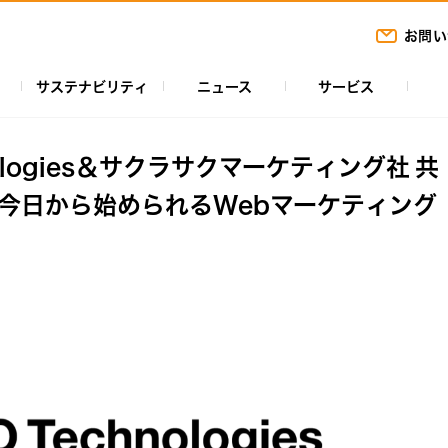
お問い
サステナビリティ
ニュース
サービス
chnologies＆サクラサクマーケティング社 共
 今日から始められるWebマーケティング