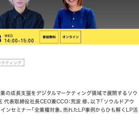
ーケティング
業の成長支援をデジタルマーケティング領域で展開するソウ
 代表取締役社長CEO兼CCO：荒波 修、以下「ソウルドアウ
ンラインセミナー「全業種対象、売れたLP事例からひも解くLP活