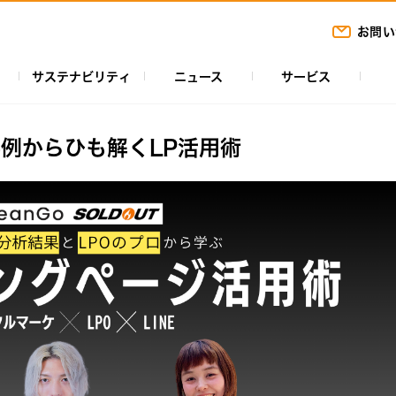
お問い
サステナビリティ
ニュース
サービス
事例からひも解くLP活用術