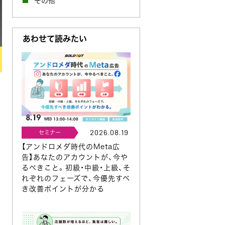
その他
あわせて読みたい
2026.08.19
セミナー
【アンドロメダ時代のMeta広
告】あなたのアカウントが、今や
るべきこと。初級・中級・上級、そ
れぞれのフェーズで、今優先すべ
き改善ポイントが分かる