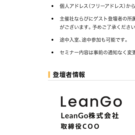
個人アドレス（フリーアドレス）か
主催社ならびにゲスト登壇者の所
がございます。予めご了承ください
途中入室、途中参加も可能です。
セミナー内容は事前の通知なく変
登壇者情報