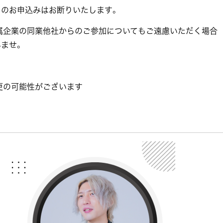
らのお申込みはお断りいたします。
属企業の同業他社からのご参加についてもご遠慮いただく場合
ませ。
更の可能性がございます