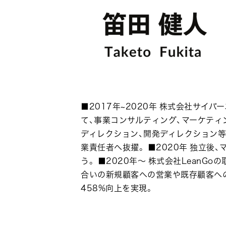
■2017年~2020年 株式会社サイ
て、事業コンサルティング、マーケティ
ディレクション、開発ディレクション
業責任者へ抜擢。 ■2020年 独立後
う。 ■2020年〜 株式会社Lean
合いの新規顧客への営業や既存顧客への
458%向上を実現。