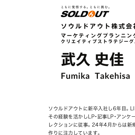
ソウルドアウトに新卒入社し6年目。LIN
その経験を活かしLP・記事LP・アンケー
レクションに従事。24年4月からは新
作りに注力しています。