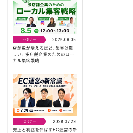
2026.08.05
セミナー
店舗数が増えるほど、集客は難
しい。多店舗企業のためのロー
カル集客戦略
2026.07.29
セミナー
売上と利益を伸ばすEC運営の新