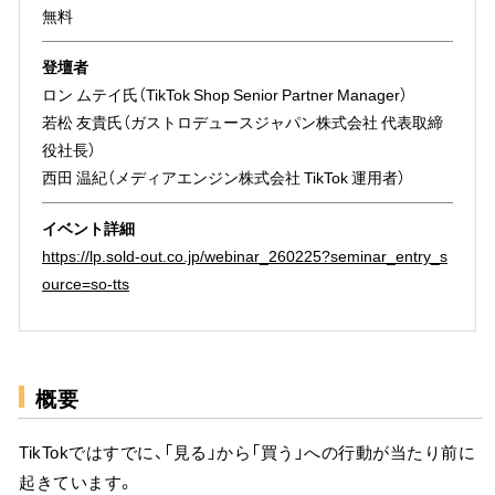
無料
登壇者
ロン ムテイ氏（TikTok Shop Senior Partner Manager）
若松 友貴氏（ガストロデュースジャパン株式会社 代表取締
役社長）
西田 温紀（メディアエンジン株式会社 TikTok 運用者）
イベント詳細
https://lp.sold-out.co.jp/webinar_260225?seminar_entry_s
ource=so-tts
概要
TikTokではすでに、「見る」から「買う」への行動が当たり前に
起きています。