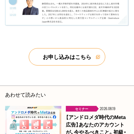
お申し込みはこちら
あわせて読みたい
セミナー
2026.08.19
【アンドロメダ時代のMeta
広告】あなたのアカウント
が、今やるべきこと。初級・