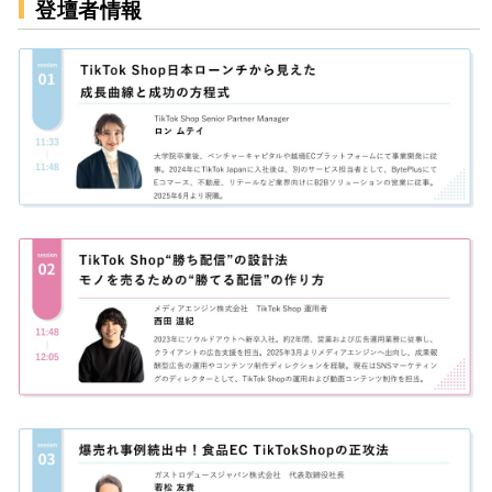
登壇者情報