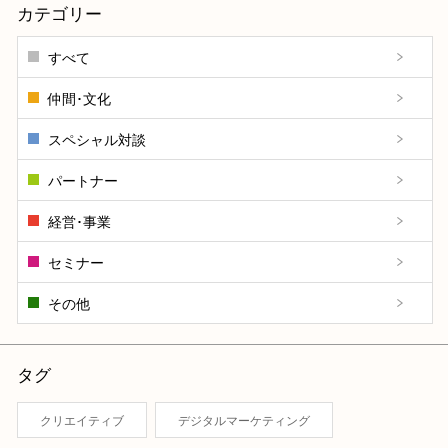
カテゴリー
すべて
仲間･文化
スペシャル対談
パートナー
経営･事業
セミナー
その他
タグ
クリエイティブ
デジタルマーケティング