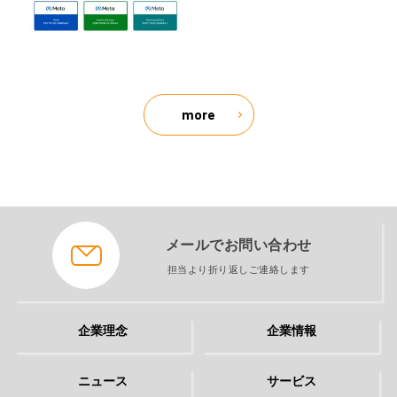
more
メールでお問い合わせ
担当より折り返しご連絡します
企業理念
企業情報
ニュース
サービス