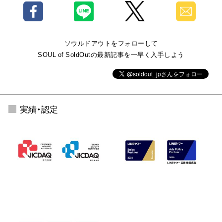
ソウルドアウトをフォローして
SOUL of SoldOutの最新記事を一早く入手しよう
実績・認定