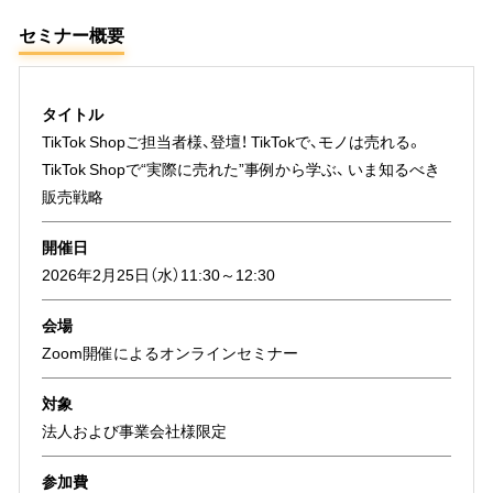
セミナー概要
タイトル
TikTok Shopご担当者様、登壇！ TikTokで、モノは売れる。
TikTok Shopで“実際に売れた”事例から学ぶ、 いま知るべき
販売戦略
開催日
2026年2月25日（水）11:30～12:30
会場
Zoom開催によるオンラインセミナー
対象
法人および事業会社様限定
参加費