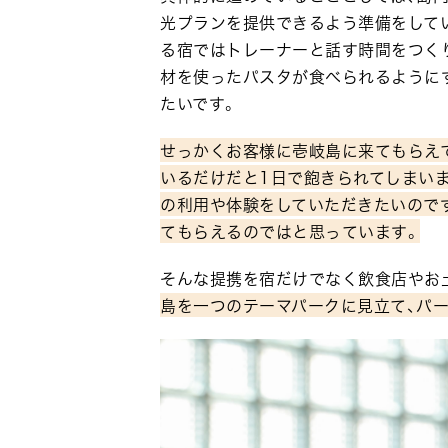
光プランを提供できるよう準備をして
る宿ではトレーナーと話す時間をつく
材を使ったパスタが食べられるように
たいです。
せっかくお客様に壱岐島に来てもらえ
いるだけだと1日で飽きられてしまいま
の利用や体験をしていただきたいのです
てもらえるのではと思っています。
そんな提携を宿だけでなく飲食店やお
島を一つのテーマパークに見立て、パ