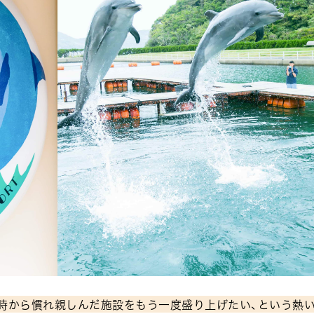
時から慣れ親しんだ施設をもう一度盛り上げたい、という熱