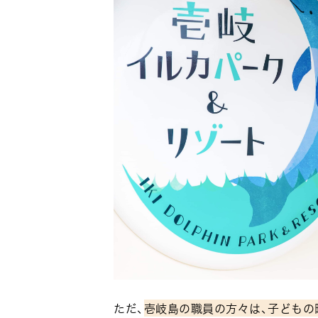
ただ、
壱岐島の職員の方々は、子どもの