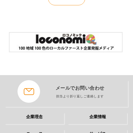
メールでお問い合わせ
担当より折り返しご連絡します
企業理念
企業情報