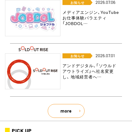
2026.07.06
お知らせ
メディアエンジン、YouTube
お仕事体験バラエティ
「JOBDOL…
2026.07.01
お知らせ
アンドデジタル、「ソウルド
アウトライズ」へ社名変更
し、 地域経営者へ…
more
PICK UP