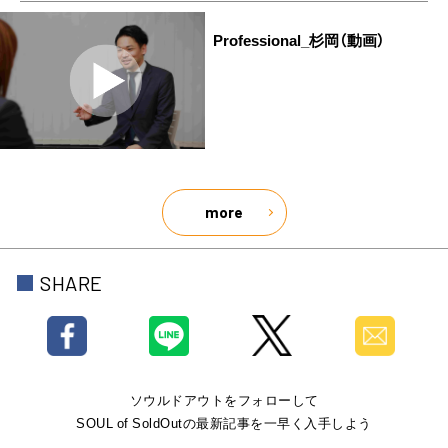
Professional_杉岡（動画）
more
SHARE
ソウルドアウトをフォローして
SOUL of SoldOutの最新記事を一早く入手しよう