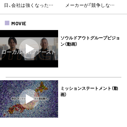
日、会社は強くなった…
メーカーが「競争しな…
MOVIE
ソウルドアウトグループビジョ
ン（動画）
ミッションステートメント（動
画）